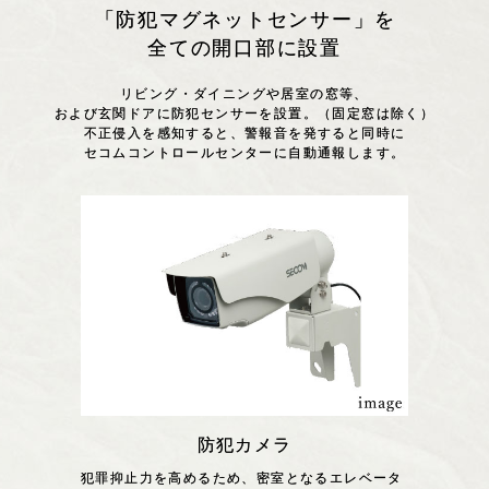
「防犯マグネットセンサー」を
全ての開口部に設置
リビング・ダイニングや居室の窓等、
および玄関ドアに防犯センサーを設置。（固定窓は除く）
不正侵入を感知すると、警報音を発すると同時に
セコムコントロールセンターに自動通報します。
防犯カメラ
犯罪抑止力を高めるため、密室となるエレベータ