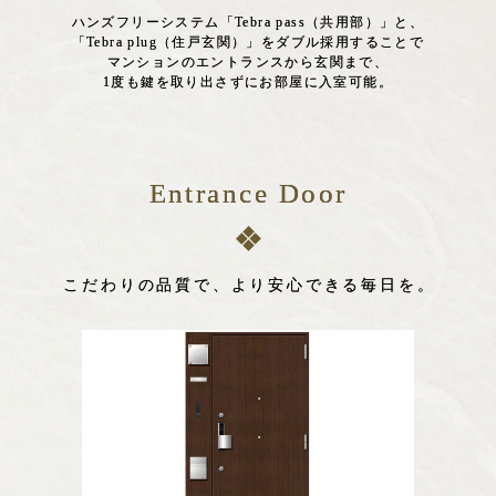
ハンズフリーシステム「Tebra pass（共用部）」と、
「Tebra plug（住戸玄関）」をダブル採用することで
マンションのエントランスから玄関まで、
1度も鍵を取り出さずにお部屋に入室可能。
Entrance Door
こだわりの品質で、より安心できる毎日を。