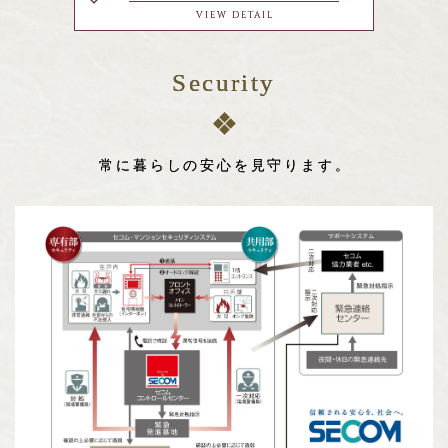
VIEW DETAIL
Security
常に暮らしの安心を見守ります。