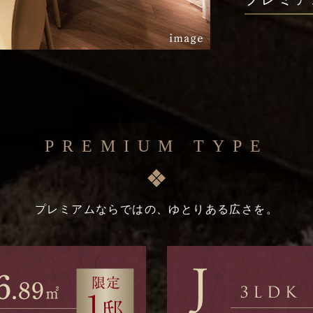
PREMIUM TYPE
プレミアムならではの、ゆとりある広さを。