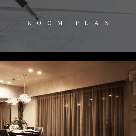
ROOM PLAN